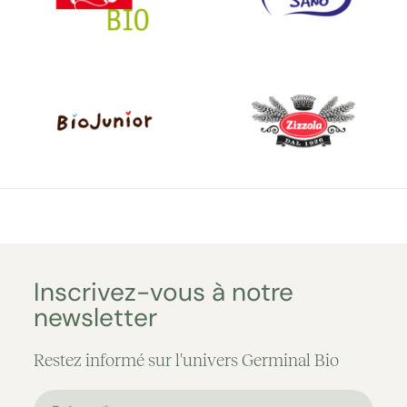
Inscrivez-vous à notre
newsletter
Restez informé sur l'univers Germinal Bio
Prénom*