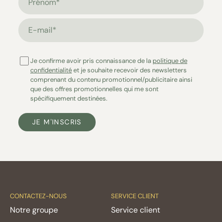
E-mail*
Je confirme avoir pris connaissance de la
politique de
confidentialité
et je souhaite recevoir des newsletters
comprenant du contenu promotionnel/publicitaire ainsi
que des offres promotionnelles qui me sont
spécifiquement destinées.
JE M'INSCRIS
CONTACTEZ-NOUS
SERVICE CLIENT
Notre groupe
Service client