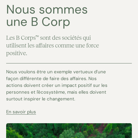
Nous sommes
une B Corp
Les B Corps™ sont des sociétés qui
utilisent les affaires comme une force
positive.
Nous voulons être un exemple vertueux d’une
façon différente de faire des affaires. Nos
actions doivent créer un impact positif sur les
personnes et l'écosystème, mais elles doivent
surtout inspirer le changement.
En savoir plus