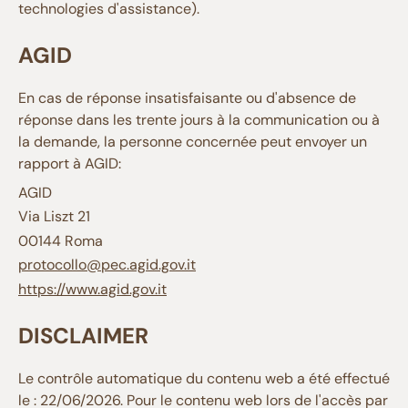
technologies d'assistance).
AGID
En cas de réponse insatisfaisante ou d'absence de
réponse dans les trente jours à la communication ou à
la demande, la personne concernée peut envoyer un
rapport à AGID:
AGID
Via Liszt 21
00144 Roma
protocollo@pec.agid.gov.it
https://www.agid.gov.it
DISCLAIMER
Le contrôle automatique du contenu web a été effectué
le : 22/06/2026. Pour le contenu web lors de l'accès par