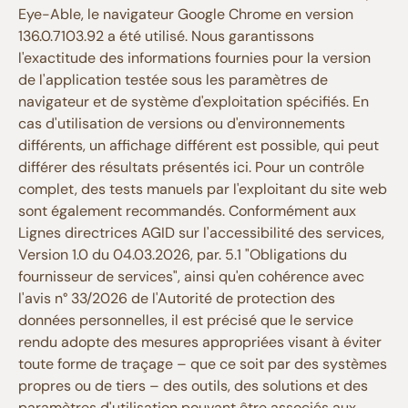
Eye-Able, le navigateur Google Chrome en version
136.0.7103.92 a été utilisé. Nous garantissons
l'exactitude des informations fournies pour la version
de l'application testée sous les paramètres de
navigateur et de système d'exploitation spécifiés. En
cas d'utilisation de versions ou d'environnements
différents, un affichage différent est possible, qui peut
différer des résultats présentés ici. Pour un contrôle
complet, des tests manuels par l'exploitant du site web
sont également recommandés. Conformément aux
Lignes directrices AGID sur l'accessibilité des services,
Version 1.0 du 04.03.2026, par. 5.1 "Obligations du
fournisseur de services", ainsi qu'en cohérence avec
l'avis n° 33/2026 de l'Autorité de protection des
données personnelles, il est précisé que le service
rendu adopte des mesures appropriées visant à éviter
toute forme de traçage – que ce soit par des systèmes
propres ou de tiers – des outils, des solutions et des
paramètres d'utilisation pouvant être associés aux