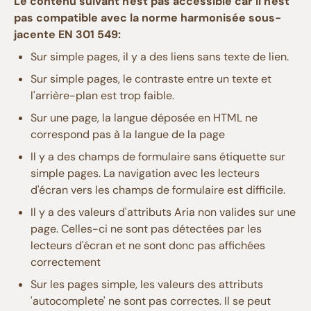
Le contenu suivant n'est pas accessible car il n'est
pas compatible avec la norme harmonisée sous-
jacente EN 301 549:
Sur simple pages, il y a des liens sans texte de lien.
Sur simple pages, le contraste entre un texte et
l'arrière-plan est trop faible.
Sur une page, la langue déposée en HTML ne
correspond pas à la langue de la page
Il y a des champs de formulaire sans étiquette sur
simple pages. La navigation avec les lecteurs
d'écran vers les champs de formulaire est difficile.
Il y a des valeurs d'attributs Aria non valides sur une
page. Celles-ci ne sont pas détectées par les
lecteurs d'écran et ne sont donc pas affichées
correctement
Sur les pages simple, les valeurs des attributs
'autocomplete' ne sont pas correctes. Il se peut