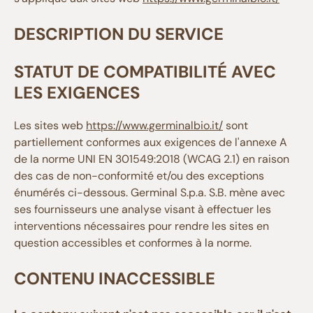
DESCRIPTION DU SERVICE
STATUT DE COMPATIBILITÉ AVEC
LES EXIGENCES
Les sites web
https://www.germinalbio.it/
sont
partiellement conformes aux exigences de l'annexe A
de la norme UNI EN 301549:2018 (WCAG 2.1) en raison
des cas de non-conformité et/ou des exceptions
énumérés ci-dessous. Germinal S.p.a. S.B. mène avec
ses fournisseurs une analyse visant à effectuer les
interventions nécessaires pour rendre les sites en
question accessibles et conformes à la norme.
CONTENU INACCESSIBLE