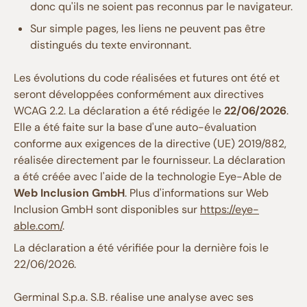
donc qu'ils ne soient pas reconnus par le navigateur.
Sur simple pages, les liens ne peuvent pas être
distingués du texte environnant.
Les évolutions du code réalisées et futures ont été et
seront développées conformément aux directives
WCAG 2.2. La déclaration a été rédigée le
22/06/2026
.
Elle a été faite sur la base d'une auto-évaluation
conforme aux exigences de la directive (UE) 2019/882,
réalisée directement par le fournisseur. La déclaration
a été créée avec l'aide de la technologie Eye-Able de
Web Inclusion GmbH
. Plus d'informations sur Web
Inclusion GmbH sont disponibles sur
https://eye-
able.com/
.
La déclaration a été vérifiée pour la dernière fois le
22/06/2026.
Germinal S.p.a. S.B. réalise une analyse avec ses