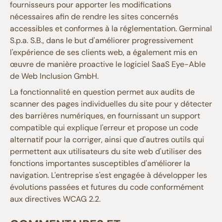
fournisseurs pour apporter les modifications
nécessaires afin de rendre les sites concernés
accessibles et conformes à la réglementation. Germinal
S.p.a. S.B., dans le but d'améliorer progressivement
l'expérience de ses clients web, a également mis en
œuvre de manière proactive le logiciel SaaS Eye-Able
de Web Inclusion GmbH.
La fonctionnalité en question permet aux audits de
scanner des pages individuelles du site pour y détecter
des barrières numériques, en fournissant un support
compatible qui explique l'erreur et propose un code
alternatif pour la corriger, ainsi que d'autres outils qui
permettent aux utilisateurs du site web d'utiliser des
fonctions importantes susceptibles d'améliorer la
navigation. L'entreprise s'est engagée à développer les
évolutions passées et futures du code conformément
aux directives WCAG 2.2.