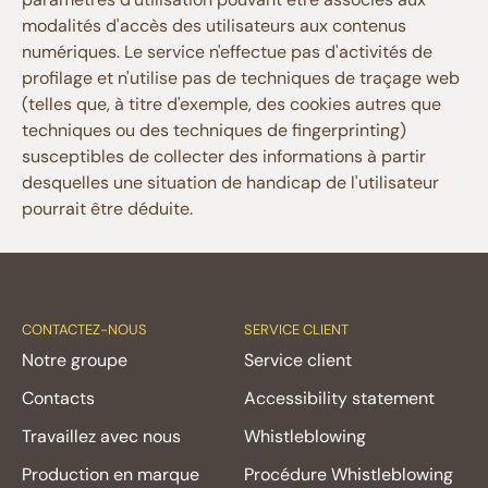
modalités d'accès des utilisateurs aux contenus
numériques. Le service n'effectue pas d'activités de
profilage et n'utilise pas de techniques de traçage web
(telles que, à titre d'exemple, des cookies autres que
techniques ou des techniques de fingerprinting)
susceptibles de collecter des informations à partir
desquelles une situation de handicap de l'utilisateur
pourrait être déduite.
CONTACTEZ-NOUS
SERVICE CLIENT
Notre groupe
Service client
Contacts
Accessibility statement
Travaillez avec nous
Whistleblowing
Production en marque
Procédure Whistleblowing