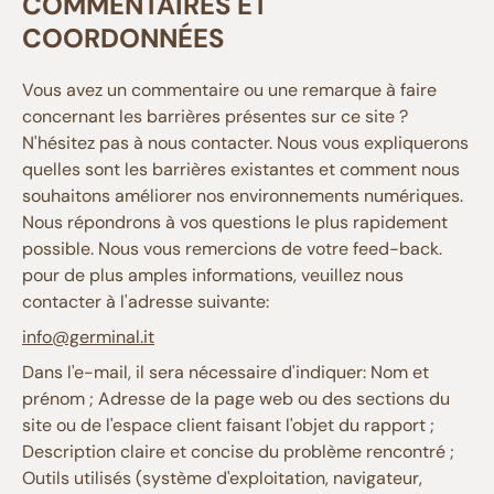
COMMENTAIRES ET
COORDONNÉES
Vous avez un commentaire ou une remarque à faire
concernant les barrières présentes sur ce site ?
N'hésitez pas à nous contacter. Nous vous expliquerons
quelles sont les barrières existantes et comment nous
souhaitons améliorer nos environnements numériques.
Nous répondrons à vos questions le plus rapidement
possible. Nous vous remercions de votre feed-back.
pour de plus amples informations, veuillez nous
contacter à l'adresse suivante:
info@germinal.it
Dans l'e-mail, il sera nécessaire d'indiquer: Nom et
prénom ; Adresse de la page web ou des sections du
site ou de l'espace client faisant l'objet du rapport ;
Description claire et concise du problème rencontré ;
Outils utilisés (système d'exploitation, navigateur,