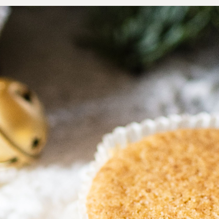
Senza uova