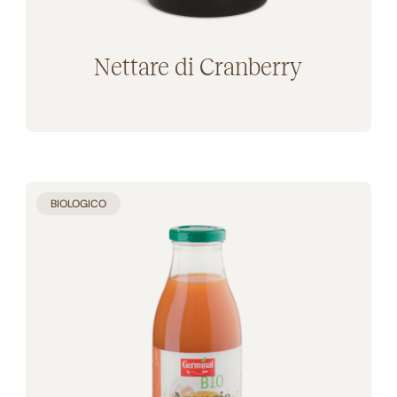
Nettare di Cranberry
Aggiunto al carrello
BIOLOGICO