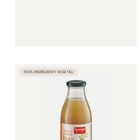
Aggiunto al carrello
100% INGREDIENTI VEGETALI