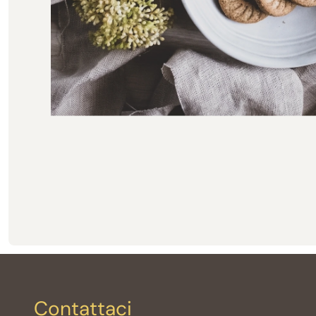
Contattaci