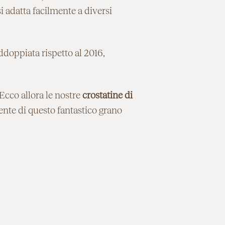
si adatta facilmente a diversi
ddoppiata rispetto al 2016,
Ecco allora le nostre
crostatine di
ente di questo fantastico grano