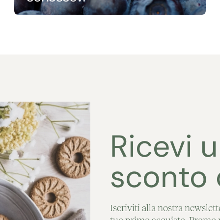
Ricevi 
sconto 
Iscriviti alla nostra newslet