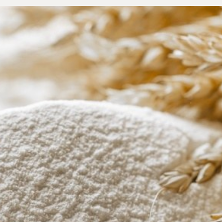
Senza uova