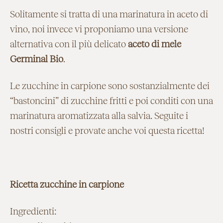
Solitamente si tratta di una marinatura in aceto di
vino, noi invece vi proponiamo una versione
alternativa con il più delicato
aceto di mele
Germinal Bio
.
Le zucchine in carpione sono sostanzialmente dei
“bastoncini” di zucchine fritti e poi conditi con una
marinatura aromatizzata alla salvia. Seguite i
nostri consigli e provate anche voi questa ricetta!
Ricetta zucchine in carpione
Ingredienti: