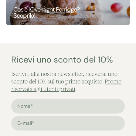
Cos’è l'Overnight Porridge?
Scoprilo!
Ricevi uno sconto del 10%
Iscriviti alla nostra newsletter, riceverai uno
sconto del 10% sul tuo primo acquisto.
Promo
riservata agli utenti privati
.
Nome*
E-mail*