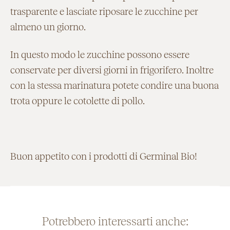
trasparente e lasciate riposare le zucchine per
almeno un giorno.
In questo modo le zucchine possono essere
conservate per diversi giorni in frigorifero. Inoltre
con la stessa marinatura potete condire una buona
trota oppure le cotolette di pollo.
Buon appetito con i prodotti di Germinal Bio!
Potrebbero interessarti anche: