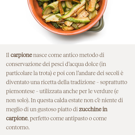
Il
carpione
nasce come antico metodo di
conservazione dei pesci d’acqua dolce (in
particolare la trota) e poi con l’andare dei secoli è
diventato una ricetta della tradizione – soprattutto
piemontese – utilizzata anche per le verdure (e
non solo). In questa calda estate non c’è niente di
meglio di un gustoso piatto di
zucchine in
carpione
, perfetto come antipasto o come
contorno.