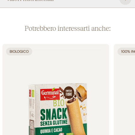
Potrebbero interessarti anche:
BIOLOGICO
100% IN