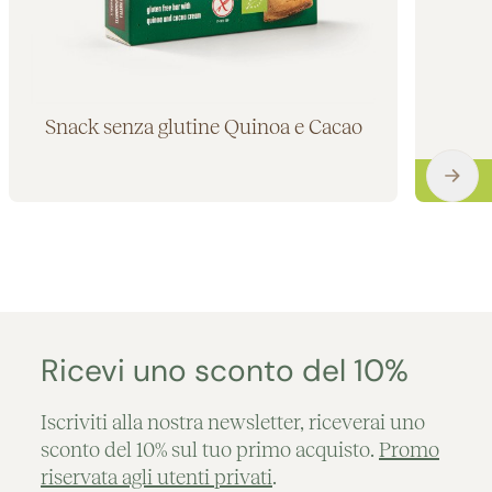
Snack senza glutine Quinoa e Cacao
Aggiunto al carrello
Ricevi uno sconto del 10%
Iscriviti alla nostra newsletter, riceverai uno
sconto del 10% sul tuo primo acquisto.
Promo
riservata agli utenti privati
.