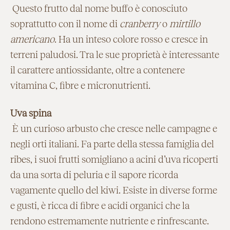
Questo frutto dal nome buffo è conosciuto
soprattutto con il nome di
cranberry
o
mirtillo
americano
. Ha un inteso colore rosso e cresce in
terreni paludosi. Tra le sue proprietà è interessante
il carattere antiossidante, oltre a contenere
vitamina C, fibre e micronutrienti.
Uva spina
È un curioso arbusto che cresce nelle campagne e
negli orti italiani. Fa parte della stessa famiglia del
ribes, i suoi frutti somigliano a acini d’uva ricoperti
da una sorta di peluria e il sapore ricorda
vagamente quello del kiwi. Esiste in diverse forme
e gusti, è ricca di fibre e acidi organici che la
rendono estremamente nutriente e rinfrescante.