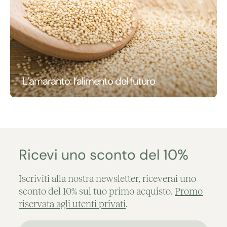
L’amaranto: l’alimento del futuro
Ricevi uno sconto del 10%
Iscriviti alla nostra newsletter, riceverai uno
sconto del 10% sul tuo primo acquisto.
Promo
riservata agli utenti privati
.
Nome*