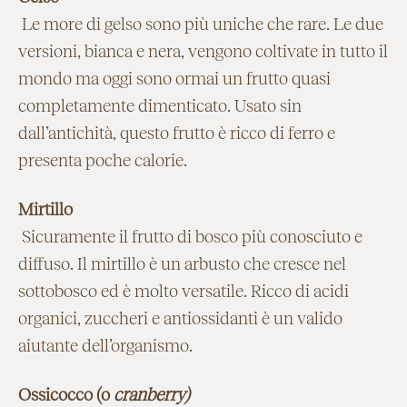
Le more di gelso sono più uniche che rare. Le due
versioni, bianca e nera, vengono coltivate in tutto il
mondo ma oggi sono ormai un frutto quasi
completamente dimenticato. Usato sin
dall’antichità, questo frutto è ricco di ferro e
presenta poche calorie.
Mirtillo
Sicuramente il frutto di bosco più conosciuto e
diffuso. Il mirtillo è un arbusto che cresce nel
sottobosco ed è molto versatile. Ricco di acidi
organici, zuccheri e antiossidanti è un valido
aiutante dell’organismo.
Ossicocco (o
cranberry)