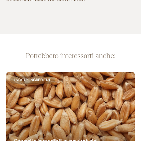
Potrebbero interessarti anche:
I NOSTRI INGREDIENTI