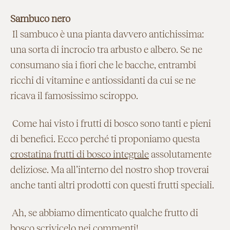
Sambuco nero
Il sambuco è una pianta davvero antichissima:
una sorta di incrocio tra arbusto e albero. Se ne
consumano sia i fiori che le bacche, entrambi
ricchi di vitamine e antiossidanti da cui se ne
ricava il famosissimo sciroppo.
Come hai visto i frutti di bosco sono tanti e pieni
di benefici. Ecco perché ti proponiamo questa
crostatina frutti di bosco integrale
assolutamente
deliziose. Ma all’interno del nostro shop troverai
anche tanti altri prodotti con questi frutti speciali.
Ah, se abbiamo dimenticato qualche frutto di
bosco scrivicelo nei commenti!