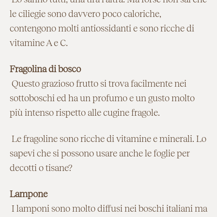
le ciliegie sono davvero poco caloriche,
contengono molti antiossidanti e sono ricche di
vitamine A e C.
Fragolina di bosco
Questo grazioso frutto si trova facilmente nei
sottoboschi ed ha un profumo e un gusto molto
più intenso rispetto alle cugine fragole.
Le fragoline sono ricche di vitamine e minerali. Lo
sapevi che si possono usare anche le foglie per
decotti o tisane?
Lampone
I lamponi sono molto diffusi nei boschi italiani ma