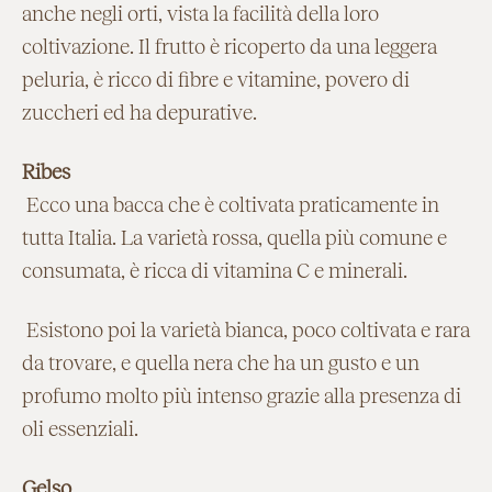
anche negli orti, vista la facilità della loro
coltivazione. Il frutto è ricoperto da una leggera
peluria, è ricco di fibre e vitamine, povero di
zuccheri ed ha depurative.
Ribes
Ecco una bacca che è coltivata praticamente in
tutta Italia. La varietà rossa, quella più comune e
consumata, è ricca di vitamina C e minerali.
Esistono poi la varietà bianca, poco coltivata e rara
da trovare, e quella nera che ha un gusto e un
profumo molto più intenso grazie alla presenza di
oli essenziali.
Gelso