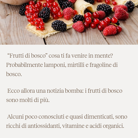
“Frutti di bosco” cosa ti fa venire in mente?
Probabilmente lamponi, mirtilli e fragoline di
bosco.
Ecco allora una notizia bomba: i frutti di bosco
sono molti di più.
Alcuni poco conosciuti e quasi dimenticati, sono
ricchi di antiossidanti, vitamine e acidi organici.