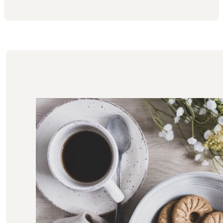
Aggiunto al carrello