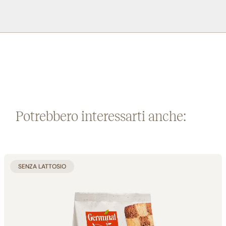
Potrebbero interessarti anche:
SENZA LATTOSIO