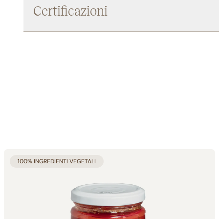
Certificazioni
100% INGREDIENTI VEGETALI