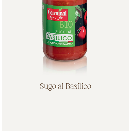
Sugo al Basilico