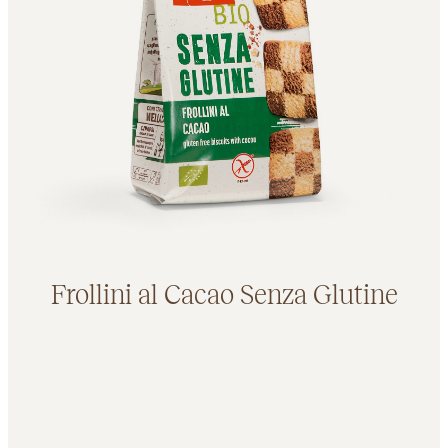
Frollini al Cacao Senza Glutine