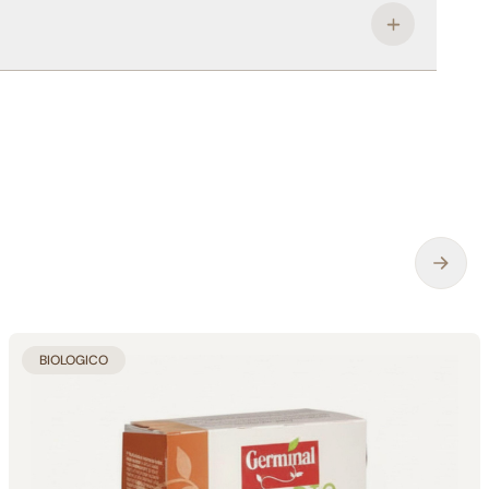
BIOLOGICO