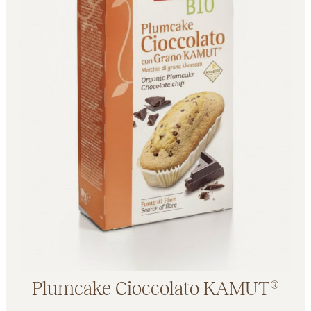
Plumcake Cioccolato KAMUT®