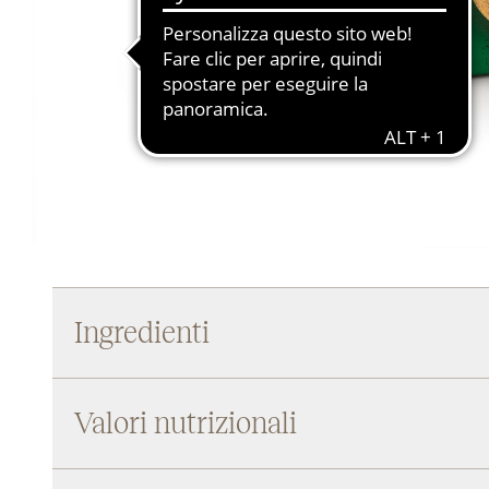
Ingredienti
Valori nutrizionali