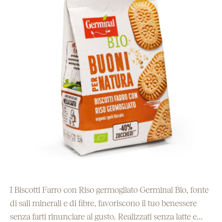
I Biscotti Farro con Riso germogliato Germinal Bio, fonte
di sali minerali e di fibre, favoriscono il tuo benessere
senza farti rinunciare al gusto. Realizzati senza latte e