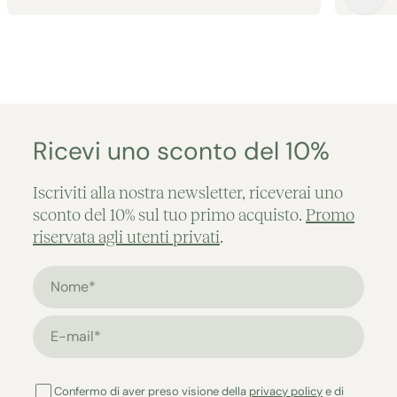
Aggiunto al carrello
Ricevi uno sconto del 10%
Iscriviti alla nostra newsletter, riceverai uno
sconto del 10% sul tuo primo acquisto.
Promo
riservata agli utenti privati
.
Nome*
E-mail*
Confermo di aver preso visione della
privacy policy
e di