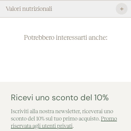
secondo la migliore tradizione pasticcera veneziana.
Valori nutrizionali
Potrebbero interessarti anche:
Ricevi uno sconto del 10%
Iscriviti alla nostra newsletter, riceverai uno
sconto del 10% sul tuo primo acquisto.
Promo
riservata agli utenti privati
.