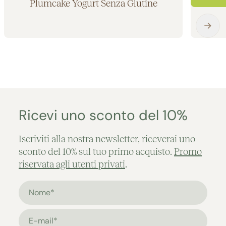
Plumcake Yogurt Senza Glutine
Aggiunto al carrello
Ricevi uno sconto del 10%
Iscriviti alla nostra newsletter, riceverai uno
sconto del 10% sul tuo primo acquisto.
Promo
riservata agli utenti privati
.
Nome*
E-mail*