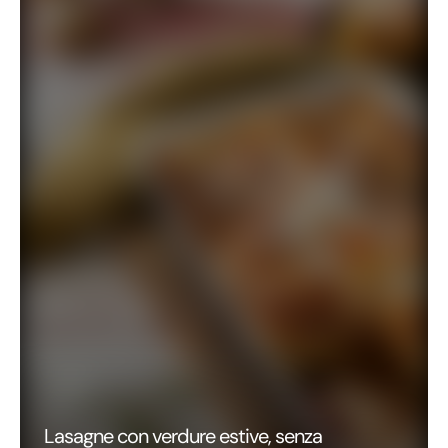
Lasagne con verdure estive, senza