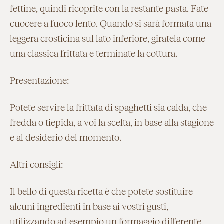
fettine, quindi ricoprite con la restante pasta. Fate
cuocere a fuoco lento. Quando si sarà formata una
leggera crosticina sul lato inferiore, giratela come
una classica frittata e terminate la cottura.
Presentazione:
Potete servire la frittata di spaghetti sia calda, che
fredda o tiepida, a voi la scelta, in base alla stagione
e al desiderio del momento.
Altri consigli:
Il bello di questa ricetta è che potete sostituire
alcuni ingredienti in base ai vostri gusti,
utilizzando ad esempio un formaggio differente,