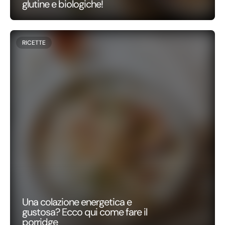
glutine e biologiche!
RICETTE
Una colazione energetica e
gustosa? Ecco qui come fare il
porridge