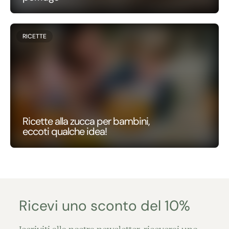
RICETTE
Ricette alla zucca per bambini,
eccoti qualche idea!
Ricevi uno sconto del 10%