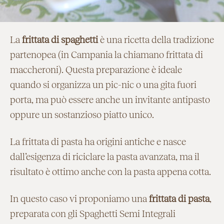
La
frittata di spaghetti
è una ricetta della tradizione
partenopea (in Campania la chiamano frittata di
maccheroni). Questa preparazione è ideale
quando si organizza un pic-nic o una gita fuori
porta, ma può essere anche un invitante antipasto
oppure un sostanzioso piatto unico.
La frittata di pasta ha origini antiche e nasce
dall’esigenza di riciclare la pasta avanzata, ma il
risultato è ottimo anche con la pasta appena cotta.
In questo caso vi proponiamo una
frittata di pasta
,
preparata con gli
Spaghetti Semi Integrali