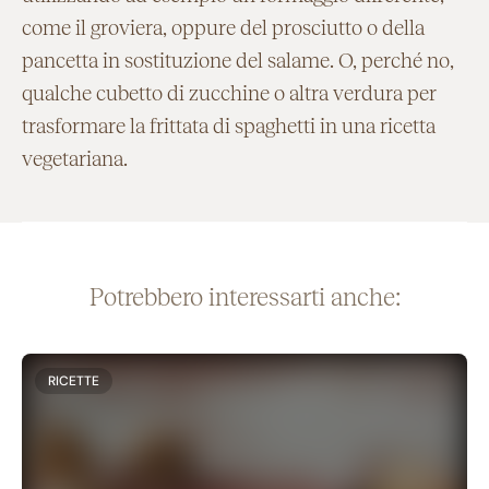
come il groviera, oppure del prosciutto o della
pancetta in sostituzione del salame. O, perché no,
qualche cubetto di zucchine o altra verdura per
trasformare la frittata di spaghetti in una ricetta
vegetariana.
Potrebbero interessarti anche:
RICETTE