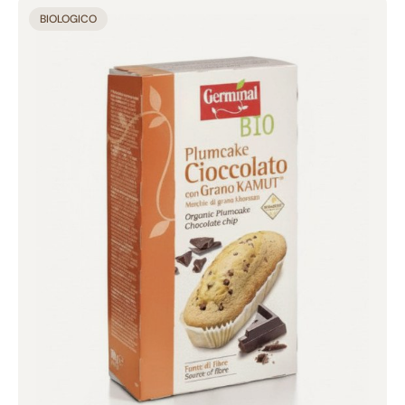
Aggiunto al carrello
BIOLOGICO