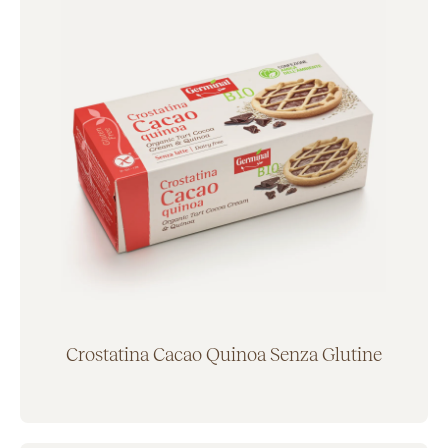
Crostatina Cacao Quinoa Senza Glutine