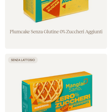
Plumcake Senza Glutine 0% Zuccheri Aggiunti
Aggiunto al carrello
SENZA LATTOSIO