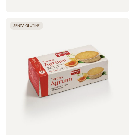
Aggiunto al carrello
SENZA GLUTINE