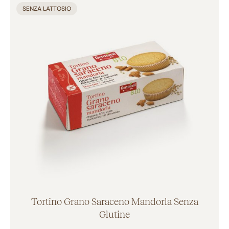
Aggiunto al carrello
SENZA LATTOSIO
Tortino Grano Saraceno Mandorla Senza
Glutine