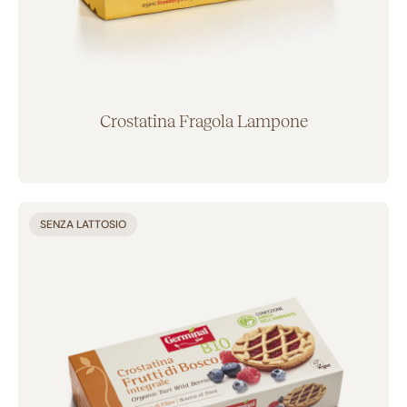
Crostatina Fragola Lampone
Aggiunto al carrello
SENZA LATTOSIO