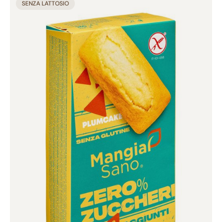
Aggiunto al carrello
SENZA LATTOSIO