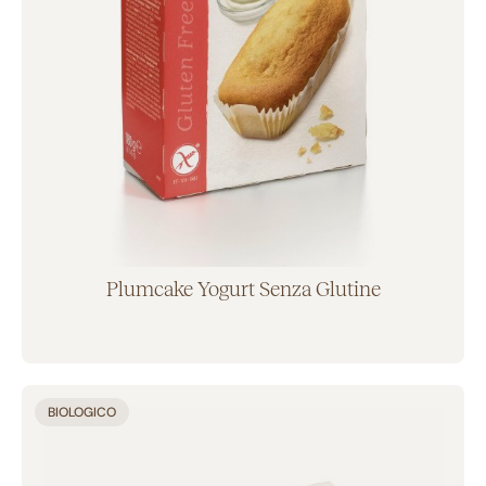
Plumcake Yogurt Senza Glutine
Aggiunto al carrello
BIOLOGICO