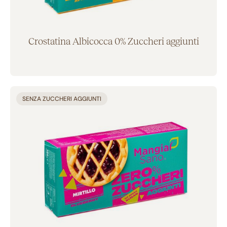
Crostatina Albicocca 0% Zuccheri aggiunti
Aggiunto al carrello
SENZA ZUCCHERI AGGIUNTI