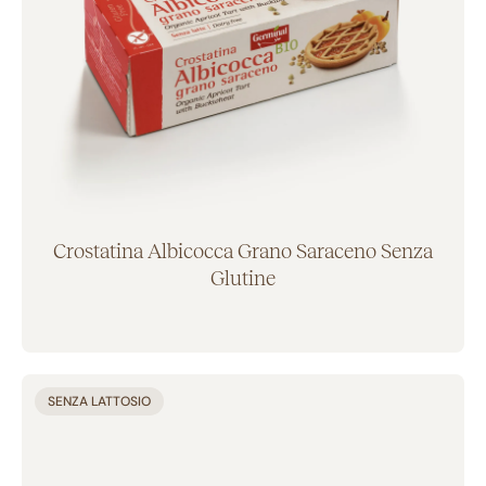
Crostatina Albicocca Grano Saraceno Senza
Glutine
Aggiunto al carrello
SENZA LATTOSIO