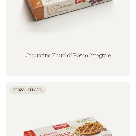
Crostatina Frutti di Bosco Integrale
Aggiunto al carrello
SENZA LATTOSIO