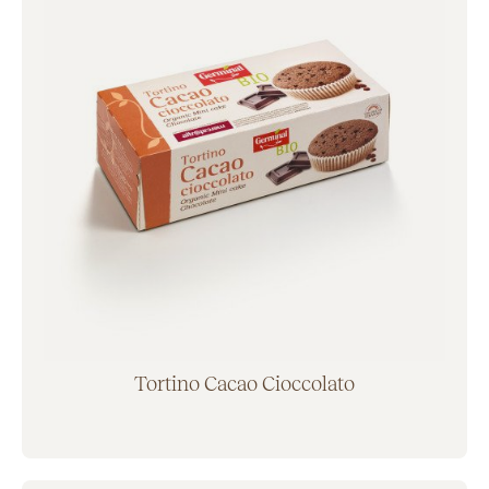
Tortino Cacao Cioccolato