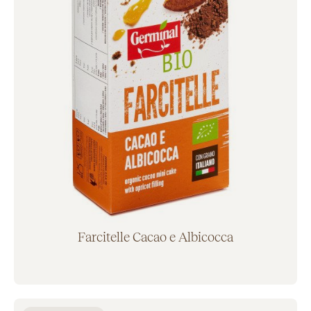
Farcitelle Cacao e Albicocca