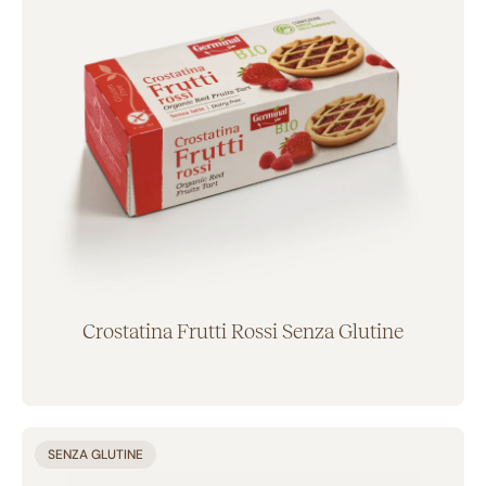
Crostatina Frutti Rossi Senza Glutine
Aggiunto al carrello
SENZA GLUTINE