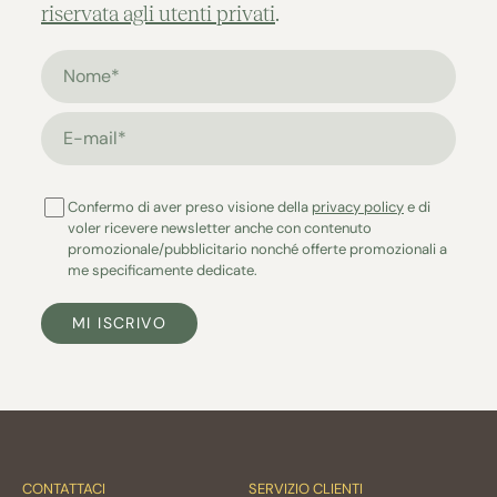
riservata agli utenti privati
.
Nome*
E-mail*
Confermo di aver preso visione della
privacy policy
e di
voler ricevere newsletter anche con contenuto
promozionale/pubblicitario nonché offerte promozionali a
me specificamente dedicate.
MI ISCRIVO
CONTATTACI
SERVIZIO CLIENTI