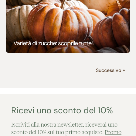
Varietà di zucche: scoprile tutte!
Successivo »
Ricevi uno sconto del 10%
Iscriviti alla nostra newsletter, riceverai uno
sconto del 10% sul tuo primo acquisto.
Promo