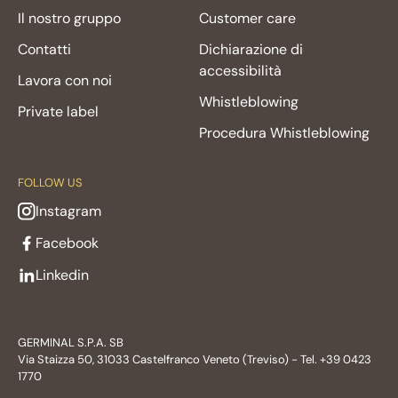
Il nostro gruppo
Customer care
Contatti
Dichiarazione di
accessibilità
Lavora con noi
Whistleblowing
Private label
Procedura Whistleblowing
FOLLOW US
Instagram
Facebook
Linkedin
GERMINAL S.P.A. SB
Via Staizza 50, 31033 Castelfranco Veneto (Treviso) - Tel. +39 0423
1770